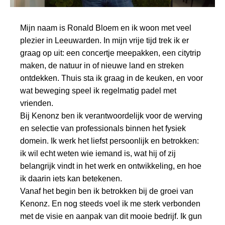
Mijn naam is Ronald Bloem en ik woon met veel
plezier in Leeuwarden. In mijn vrije tijd trek ik er
graag op uit: een concertje meepakken, een citytrip
maken, de natuur in of nieuwe land en streken
ontdekken. Thuis sta ik graag in de keuken, en voor
wat beweging speel ik regelmatig padel met
vrienden.
Bij Kenonz ben ik verantwoordelijk voor de werving
en selectie van professionals binnen het fysiek
domein. Ik werk het liefst persoonlijk en betrokken:
ik wil echt weten wie iemand is, wat hij of zij
belangrijk vindt in het werk en ontwikkeling, en hoe
ik daarin iets kan betekenen.
Vanaf het begin ben ik betrokken bij de groei van
Kenonz. En nog steeds voel ik me sterk verbonden
met de visie en aanpak van dit mooie bedrijf. Ik gun