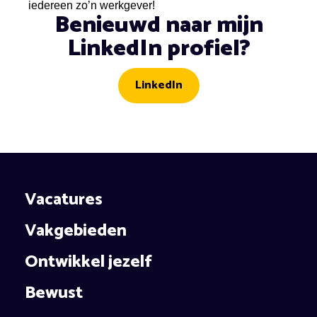
iedereen zo’n werkgever!
Benieuwd naar mijn
LinkedIn profiel?
LinkedIn
Vacatures
Vakgebieden
Ontwikkel jezelf
Bewust