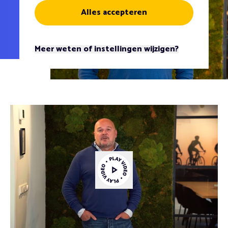
Alles accepteren
Meer weten of instellingen wijzigen?
Video afspelen