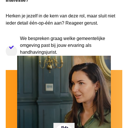
Interesse?
Herken je jezelf in de kern van deze rol, maar sluit niet
ieder detail één-op-één aan? Reageer gerust.
We bespreken graag welke gemeentelijke
omgeving past bij jouw ervaring als
handhavingsjurist.