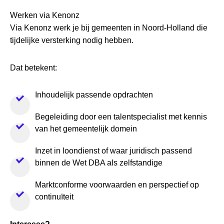
Werken via Kenonz
Via Kenonz werk je bij gemeenten in Noord-Holland die
tijdelijke versterking nodig hebben.
Dat betekent:
Inhoudelijk passende opdrachten
Begeleiding door een talentspecialist met kennis
van het gemeentelijk domein
Inzet in loondienst of waar juridisch passend
binnen de Wet DBA als zelfstandige
Marktconforme voorwaarden en perspectief op
continuïteit