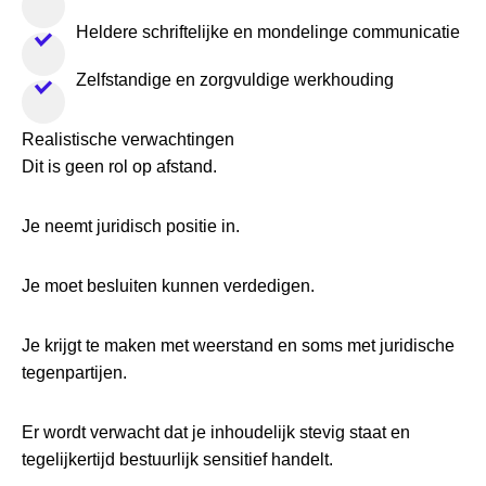
Heldere schriftelijke en mondelinge communicatie
Zelfstandige en zorgvuldige werkhouding
Realistische verwachtingen
Dit is geen rol op afstand.
Je neemt juridisch positie in.
Je moet besluiten kunnen verdedigen.
Je krijgt te maken met weerstand en soms met juridische
tegenpartijen.
Er wordt verwacht dat je inhoudelijk stevig staat en
tegelijkertijd bestuurlijk sensitief handelt.