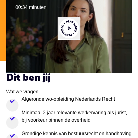
00:34 minuten
Video afspelen
Dit ben jij
Wat we vragen
Afgeronde wo-opleiding Nederlands Recht
Minimaal 3 jaar relevante werkervaring als jurist,
bij voorkeur binnen de overheid
Grondige kennis van bestuursrecht en handhaving