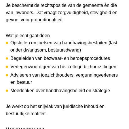
Je beschermt de rechtspositie van de gemeente én die
van inwoners. Dat vraagt zorgvuldigheid, stevigheid en
gevoel voor proportionaliteit.
Wat je echt gaat doen
Opstellen en toetsen van handhavingsbesluiten (last
onder dwangsom, bestuursdwang)
Begeleiden van bezwaar- en beroepsprocedures
Vertegenwoordigen van het college bij hoorzittingen
Adviseren van toezichthouders, vergunningverleners
en bestuur
Meedenken over handhavingsbeleid en strategie
Je werkt op het snijvlak van juridische inhoud en
bestuurlijke realiteit.