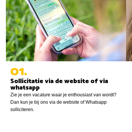
01
Sollicitatie via de website of via
whatsapp
Zie je een vacature waar je enthousiast van wordt?
Dan kun je bij ons via de website of Whatsapp
solliciteren.