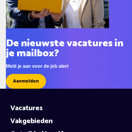
De nieuwste vacatures in
je mailbox?
Meld je aan voor de job alert
Aanmelden
Vacatures
Vakgebieden