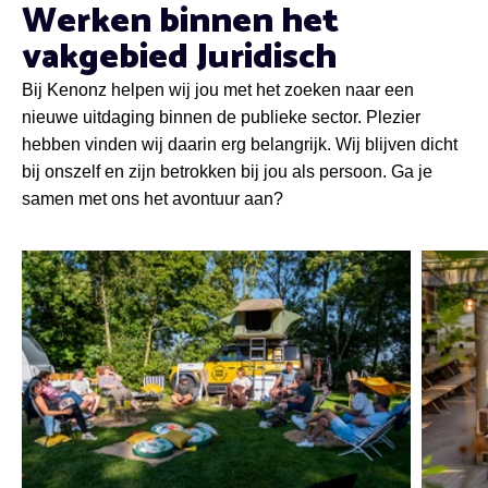
Werken binnen het
vakgebied Juridisch
Bij Kenonz helpen wij jou met het zoeken naar een
nieuwe uitdaging binnen de publieke sector. Plezier
hebben vinden wij daarin erg belangrijk. Wij blijven dicht
bij onszelf en zijn betrokken bij jou als persoon. Ga je
samen met ons het avontuur aan?