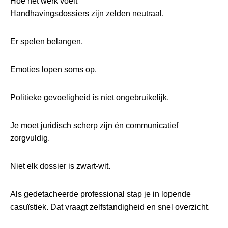
Hoe het werk voelt
Handhavingsdossiers zijn zelden neutraal.
Er spelen belangen.
Emoties lopen soms op.
Politieke gevoeligheid is niet ongebruikelijk.
Je moet juridisch scherp zijn én communicatief
zorgvuldig.
Niet elk dossier is zwart-wit.
Als gedetacheerde professional stap je in lopende
casuïstiek. Dat vraagt zelfstandigheid en snel overzicht.