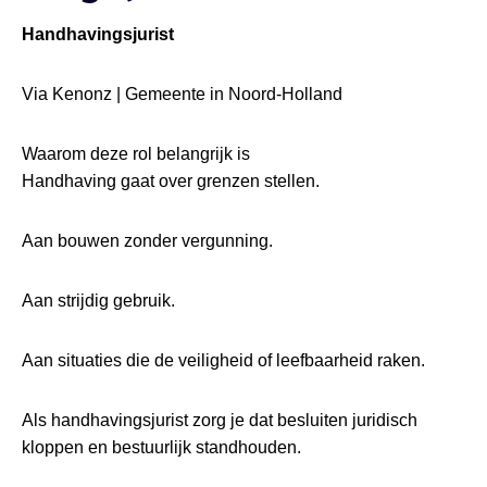
Handhavingsjurist
Via Kenonz | Gemeente in Noord-Holland
Waarom deze rol belangrijk is
Handhaving gaat over grenzen stellen.
Aan bouwen zonder vergunning.
Aan strijdig gebruik.
Aan situaties die de veiligheid of leefbaarheid raken.
Als handhavingsjurist zorg je dat besluiten juridisch
kloppen en bestuurlijk standhouden.