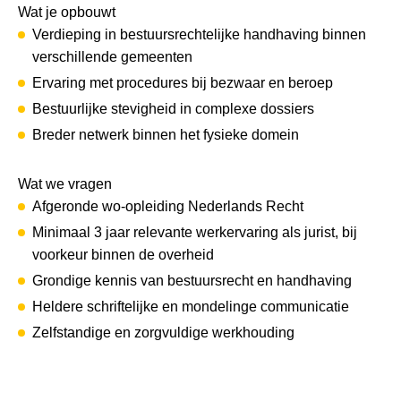
Wat je opbouwt
Verdieping in bestuursrechtelijke handhaving binnen
verschillende gemeenten
Ervaring met procedures bij bezwaar en beroep
Bestuurlijke stevigheid in complexe dossiers
Breder netwerk binnen het fysieke domein
Wat we vragen
Afgeronde wo-opleiding Nederlands Recht
Minimaal 3 jaar relevante werkervaring als jurist, bij
voorkeur binnen de overheid
Grondige kennis van bestuursrecht en handhaving
Heldere schriftelijke en mondelinge communicatie
Zelfstandige en zorgvuldige werkhouding