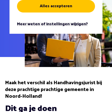
Alles accepteren
Meer weten of instellingen wijzigen?
Maak het verschil als Handhavingsjurist bij
deze prachtige prachtige gemeente in
Noord-Holland!
Dit ga je doen