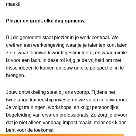
maakt!
Plezier en groei, elke dag opnieuw.
Bij de gemeente staat plezier in je werk centraal. We
creëren een werkomgeving waar je je talenten kunt laten
zien, waar teamwork wordt gestimuleerd, en waar ruimte
is voor een lach. In deze rol krijg je de vrijheid om met
frisse ideeën te komen en jouw unieke perspectief in te
brengen.
Jouw ontwikkeling staat bij ons voorop. Tijdens het
tweejarige traineeship investeren we volop in jouw groei.
Je volgt trainingen, workshops, en krijgt persoonlijke
begeleiding van ervaren professionals. Zo zorg je ervoor
dat je niet alleen vandaag impact maakt, maar ook klaar
bent voor de toekomst.