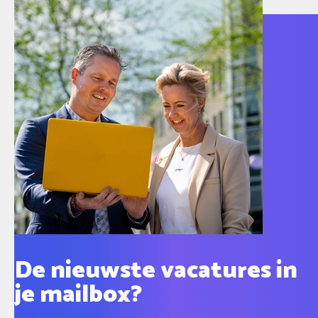
De nieuwste vacatures in
je mailbox?