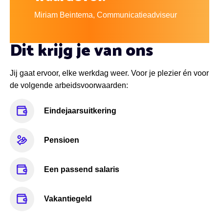
Miriam Beintema, Communicatieadviseur
Dit krijg je van ons
Jij gaat ervoor, elke werkdag weer. Voor je plezier én voor
de volgende arbeidsvoorwaarden:
Eindejaarsuitkering
Pensioen
Een passend salaris
Vakantiegeld