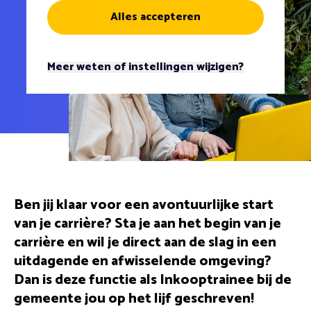
Alles accepteren
Meer weten of instellingen wijzigen?
Ben jij klaar voor een avontuurlijke start
van je carrière? Sta je aan het begin van je
carrière en wil je direct aan de slag in een
uitdagende en afwisselende omgeving?
Dan is deze functie als Inkooptrainee bij de
gemeente jou op het lijf geschreven!