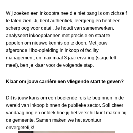
Wij zoeken een inkooptrainee die niet bang is om zichzelf
te laten zien. Jij bent authentiek, leergierig en hebt een
scherp oog voor detail. Je houdt van samenwerken,
analyseert inkoopplannen met precisie en staat te
popelen om nieuwe kennis op te doen. Met jouw
afgeronde Hbo-opleiding in inkoop of facility
management, en maximaal 3 jaar ervaring (stage telt
mee!), ben je klaar voor de volgende stap.
Klaar om jouw carrière een vliegende start te geven?
Dit is jouw kans om een boeiende reis te beginnen in de
wereld van inkoop binnen de publieke sector. Solliciteer
vandaag nog en ontdek hoe jij het verschil kunt maken bij
de gemeente. Samen maken we het avontuur
onvergetelijk!