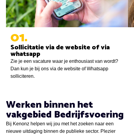
01
Sollicitatie via de website of via
whatsapp
Zie je een vacature waar je enthousiast van wordt?
Dan kun je bij ons via de website of Whatsapp
solliciteren.
Werken binnen het
vakgebied Bedrijfsvoering
Bij Kenonz helpen wij jou met het zoeken naar een
nieuwe uitdaging binnen de publieke sector. Plezier