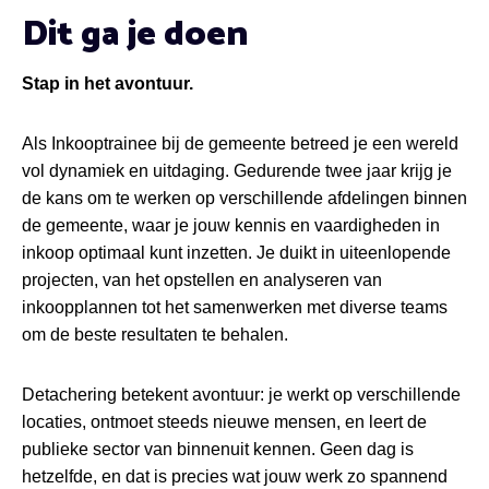
Dit ga je doen
Stap in het avontuur.
Als Inkooptrainee bij de gemeente betreed je een wereld
vol dynamiek en uitdaging. Gedurende twee jaar krijg je
de kans om te werken op verschillende afdelingen binnen
de gemeente, waar je jouw kennis en vaardigheden in
inkoop optimaal kunt inzetten. Je duikt in uiteenlopende
projecten, van het opstellen en analyseren van
inkoopplannen tot het samenwerken met diverse teams
om de beste resultaten te behalen.
Detachering betekent avontuur: je werkt op verschillende
locaties, ontmoet steeds nieuwe mensen, en leert de
publieke sector van binnenuit kennen. Geen dag is
hetzelfde, en dat is precies wat jouw werk zo spannend