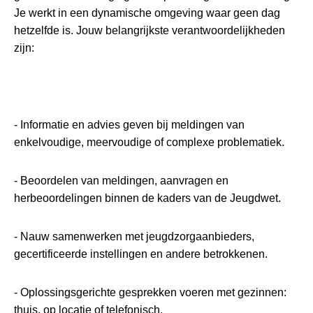
Je werkt in een dynamische omgeving waar geen dag
hetzelfde is. Jouw belangrijkste verantwoordelijkheden
zijn:
- Informatie en advies geven bij meldingen van
enkelvoudige, meervoudige of complexe problematiek.
- Beoordelen van meldingen, aanvragen en
herbeoordelingen binnen de kaders van de Jeugdwet.
- Nauw samenwerken met jeugdzorgaanbieders,
gecertificeerde instellingen en andere betrokkenen.
- Oplossingsgerichte gesprekken voeren met gezinnen:
thuis, op locatie of telefonisch.