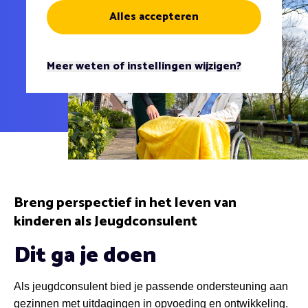
Alles accepteren
Meer weten of instellingen wijzigen?
Breng perspectief in het leven van
kinderen als Jeugdconsulent
Dit ga je doen
Als jeugdconsulent bied je passende ondersteuning aan
gezinnen met uitdagingen in opvoeding en ontwikkeling.