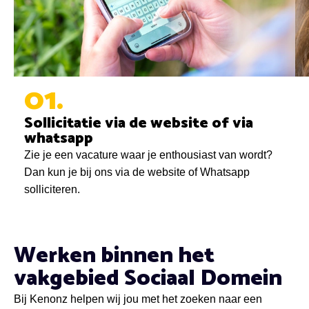
01
Sollicitatie via de website of via
whatsapp
Zie je een vacature waar je enthousiast van wordt?
Dan kun je bij ons via de website of Whatsapp
solliciteren.
Werken binnen het
vakgebied Sociaal Domein
Bij Kenonz helpen wij jou met het zoeken naar een