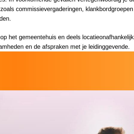
 zoals commissievergaderingen, klankbordgroepen
den.
op het gemeentehuis en deels locatieonafhankelijk,
amheden en de afspraken met je leidinggevende.