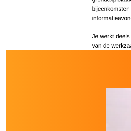
bijeenkomsten
informatieavon
Je werkt deels 
van de werkza