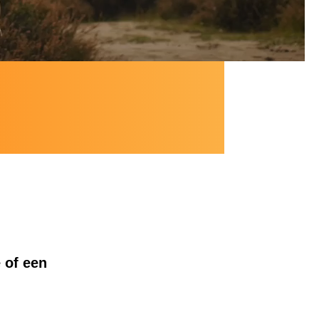
 of een