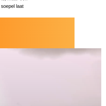
 soepel laat