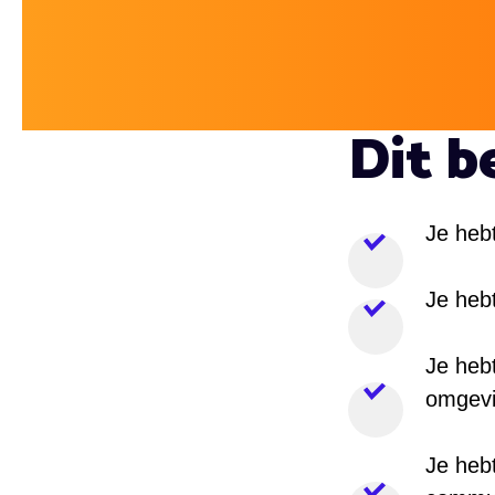
Dit be
Je hebt
Je heb
Je hebt
omgevi
Je heb